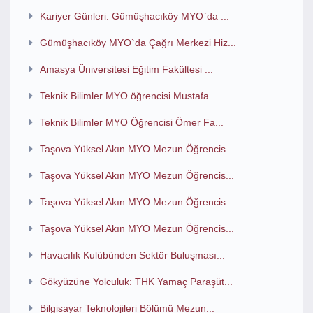
Kariyer Günleri: Gümüşhacıköy MYO`da ...
Gümüşhacıköy MYO`da Çağrı Merkezi Hiz...
Amasya Üniversitesi Eğitim Fakültesi ...
Teknik Bilimler MYO öğrencisi Mustafa...
Teknik Bilimler MYO Öğrencisi Ömer Fa...
Taşova Yüksel Akın MYO Mezun Öğrencis...
Taşova Yüksel Akın MYO Mezun Öğrencis...
Taşova Yüksel Akın MYO Mezun Öğrencis...
Taşova Yüksel Akın MYO Mezun Öğrencis...
Havacılık Kulübünden Sektör Buluşması...
Gökyüzüne Yolculuk: THK Yamaç Paraşüt...
Bilgisayar Teknolojileri Bölümü Mezun...