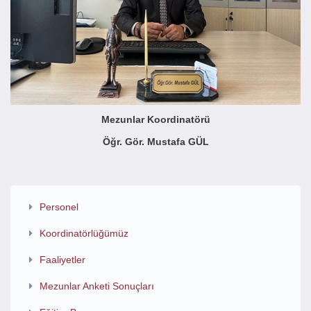
Mezunlar Koordinatörü
Öğr. Gör. Mustafa GÜL
Personel
Koordinatörlüğümüz
Faaliyetler
Mezunlar Anketi Sonuçları