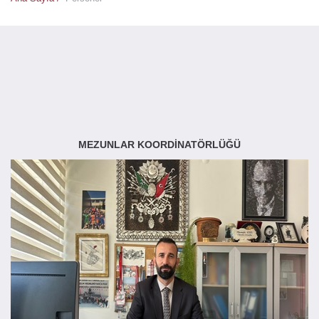
MEZUNLAR KOORDİNATÖRLÜĞÜ