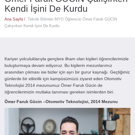
Kendi İşini De Kurdu
Ana Sayfa /
Teknik Bilimler MYO Öğrencisi Ömer Faruk GÜCİN
Çalışırken Kendi İşini De Kurdu
Kariyer yolculuklarıyla gençlere ilham olan kişileri öğrencilerimizle
buluşturmaya devam ediyoruz. Bu kişilerin mezunlarımız
arasından çıkması ise bizler için ayrı bir gurur kaynağı. Geçtiğimiz
günlerde bir etkinlik için kampüsümüzü ziyaret eden Otomotiv
Teknolojisi 2014 mezunumuz Ömer Faruk Gücin de
öğrencilerimizin mutlaka tanıması gereken isimlerden biri.
Ömer Faruk Gücin –Otomotiv Teknolojisi, 2014 Mezunu