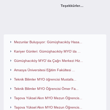
Teşekkürler…
Mezunlar Buluşuyor: Gümüşhacıköy Hasa...
Kariyer Günleri: Gümüşhacıköy MYO`da ...
Gümüşhacıköy MYO`da Çağrı Merkezi Hiz...
Amasya Üniversitesi Eğitim Fakültesi ...
Teknik Bilimler MYO öğrencisi Mustafa...
Teknik Bilimler MYO Öğrencisi Ömer Fa...
Taşova Yüksel Akın MYO Mezun Öğrencis...
Taşova Yüksel Akın MYO Mezun Öğrencis...