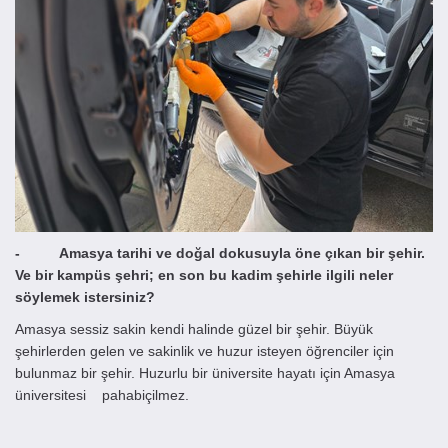
- Amasya tarihi ve doğal dokusuyla öne çıkan bir şehir.
Ve bir kampüs şehri; en son bu kadim şehirle ilgili neler
söylemek istersiniz?
Amasya sessiz sakin kendi halinde güzel bir şehir. Büyük
şehirlerden gelen ve sakinlik ve huzur isteyen öğrenciler için
bulunmaz bir şehir. Huzurlu bir üniversite hayatı için Amasya
üniversitesi pahabiçilmez.